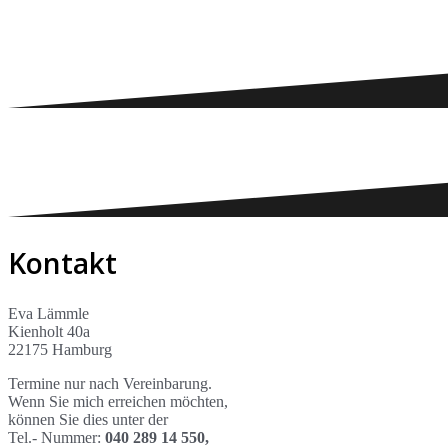
Kontakt
Eva Lämmle
Kienholt 40a
22175 Hamburg
Termine nur nach Vereinbarung.
Wenn Sie mich erreichen möchten,
können Sie dies unter der
Tel.- Nummer:
040 289 14 550,