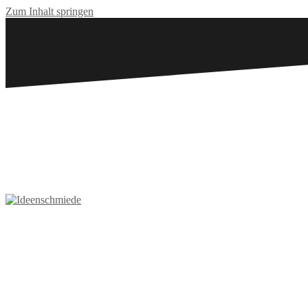
Zum Inhalt springen